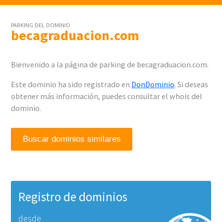
PARKING DEL DOMINIO
becagraduacion.com
Bienvenido a la página de parking de becagraduacion.com.
Este dominio ha sido registrado en
DonDominio
. Si deseas
obtener más información, puedes consultar el whois del
dominio.
Buscar dominios similares
Registro de dominios
desde